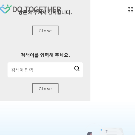
방문해 주셔서 감사합니다.
Close
검색어를 입력해 주세요.
Close