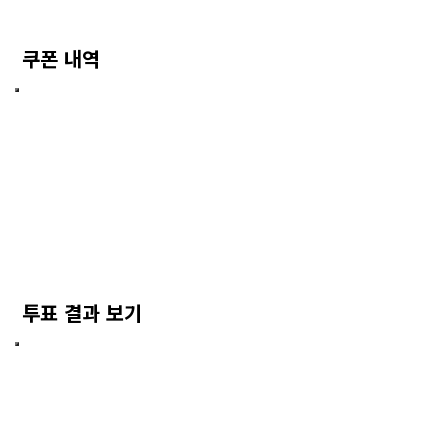
쿠폰 내역
투표 결과 보기