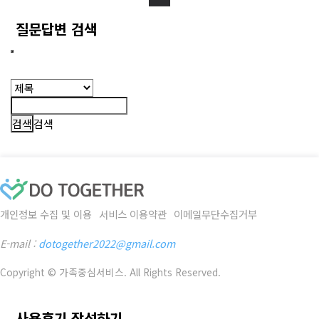
질문답변 검색
검색
개인정보 수집 및 이용
서비스 이용약관
이메일무단수집거부
E-mail :
dotogether2022@gmail.com
Copyright © 가족중심서비스. All Rights Reserved.
사용후기 작성하기