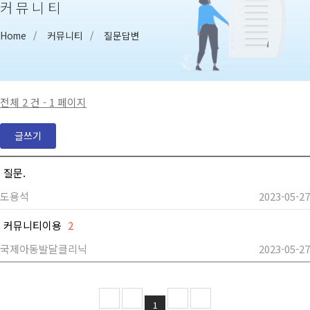
커뮤니티
Home
커뮤니티
질문답변
전체 2 건 - 1 페이지
글쓰기
질문.
도용석
2023-05-27
커뮤니티이용
2
국제아동발달클리닉
2023-05-27
1