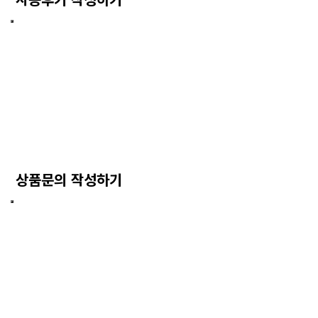
상품문의 작성하기